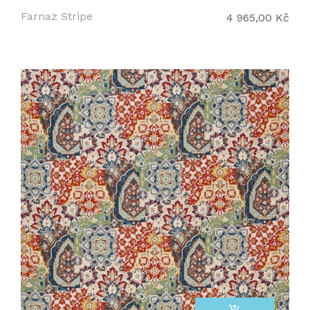
Farnaz Stripe
4 965,00 Kč