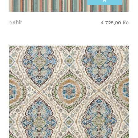
Nehir
4 725,00 Kč