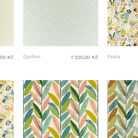
Epsilon
Esala
,00 Kč
1 225,00 Kč