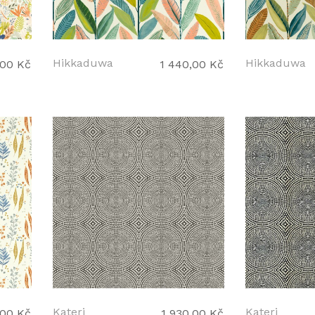
Hikkaduwa
Hikkaduwa
,00 Kč
1 440,00 Kč
Kateri
Kateri
,00 Kč
1 930,00 Kč