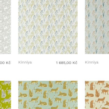
Kinniya
Kinniya
,00 Kč
1 685,00 Kč