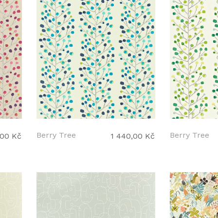
Berry Tree
Berry Tree
,00 Kč
1 440,00 Kč