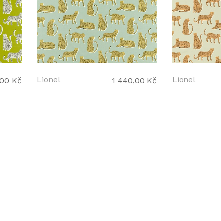
Lionel
Lionel
,00 Kč
1 440,00 Kč