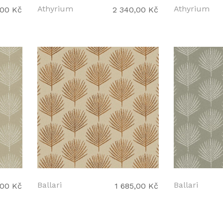
Athyrium
Athyrium
,00 Kč
2 340,00 Kč
Ballari
Ballari
,00 Kč
1 685,00 Kč