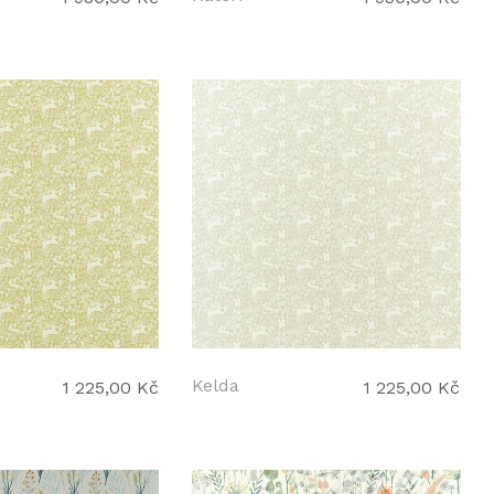
Kelda
1 225,00 Kč
1 225,00 Kč